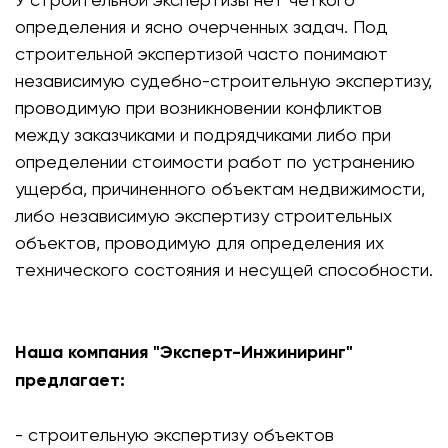
определения и ясно очерченных задач. Под
строительной экспертизой часто понимают
независимую судебно-строительную экспертизу,
проводимую при возникновении конфликтов
между заказчиками и подрядчиками либо при
определении стоимости работ по устранению
ущерба, причиненного объектам недвижимости,
либо независимую экспертизу строительных
объектов, проводимую для определения их
технического состояния и несущей способности.
Наша компания "Эксперт-Инжиниринг"
предлагает:
- строительную экспертизу объектов