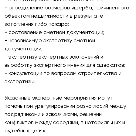
- определение размеров ущерба, причиненного
объектам недвижимости в результате
затопления либо пожара;
- составление сметной документации;
- независимую экспертизу сметной
документации;
- экспертизу экспертных заключений и
выработку экспертного мнения для адвокатов;
- консультации по вопросам строительства и
экспертизы.
Указанные экспертные мероприятия могут
помочь при урегулировании разногласий между
подрядчиками и заказчиками, решении
конфликтов между соседями, в нотариальных и
судебных целях.