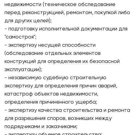
недвижимости (техническое обследование
перед реконструкцией, ремонтом, покупкой либо
для других целей);
- подготовку исполнительной документации для
"самостроя";
- экспертизу несущей способности
(обследование отдельных элементов
конструкций для определения их безопасной
эксплуатации);
- независимую судебную строительную
экспертизу для определения причин аварий,
катастроф объектов недвижимости,
определения причиненного ущерба;
- экспертизу качества строительства и ремонта
для разрешения споров, возникших между
подрядчиками и заказчиками;
- экспертизу объемов строительства;