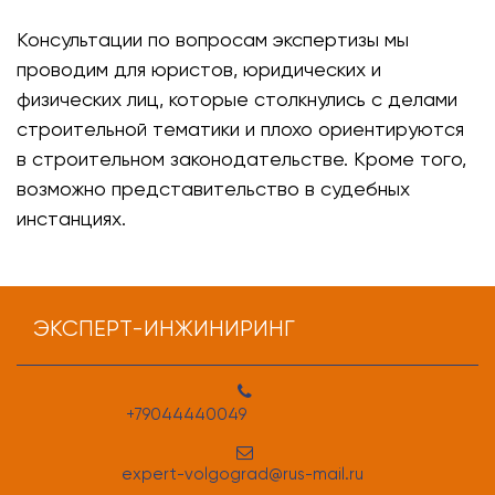
Консультации по вопросам экспертизы мы
проводим для юристов, юридических и
физических лиц, которые столкнулись с делами
строительной тематики и плохо ориентируются
в строительном законодательстве. Кроме того,
возможно представительство в судебных
инстанциях.
ЭКСПЕРТ-ИНЖИНИРИНГ
+79044440049
expert-volgograd@rus-mail.ru