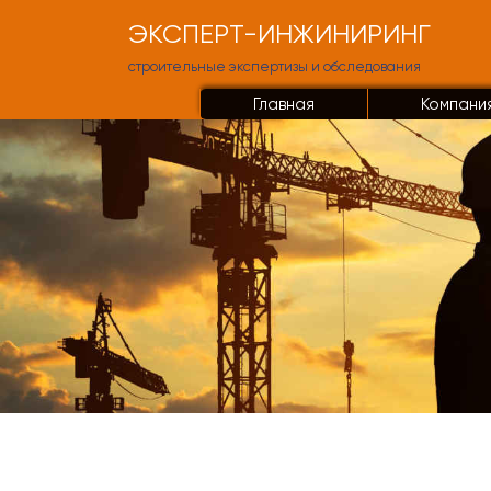
ЭКСПЕРТ-ИНЖИНИРИНГ
строительные экспертизы и обследования
Главная
Компани