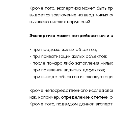
Кроме того, экспертиза может быть пр
выдается заключение на ввод жилых об
выявлено никаких нарушений.
Экспертиза может потребоваться и в д
- при продаже жилых объектов;
- при приватизации жилых объектов;
- после пожара либо затопления жилых
- при появлении видимых дефектов;
- при выводе объектов из эксплуатаци
Кроме непосредственного исследовани
как, например, определение степени 
Кроме того, подвидом данной эксперт