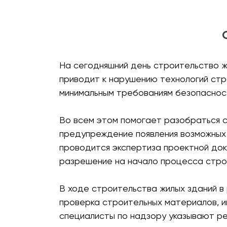
На сегодняшний день строительство ж
приводит к нарушению технологий стр
минимальным требованиям безопаснос
Во всем этом помогает разобраться с
предупреждение появления возможных
проводится экспертиза проектной до
разрешение на начало процесса стро
В ходе строительства жилых зданий в
проверка строительных материалов, и
специалисты по надзору указывают ре